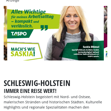
Anzeige
SCHLESWIG-HOLSTEIN
IMMER EINE REISE WERT!
Schleswig-Holstein begeistert mit Nord- und Ostsee,
malerischen Stränden und historischen Städten. Kulturelle
Highlights und regionale Spezialitäten machen den