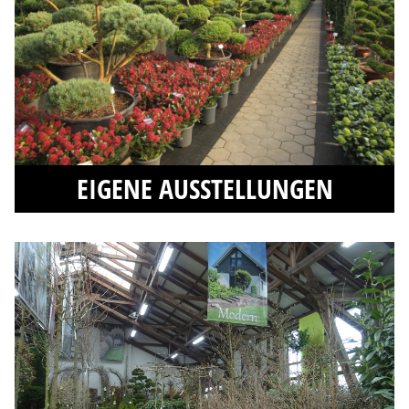
EIGENE AUSSTELLUNGEN