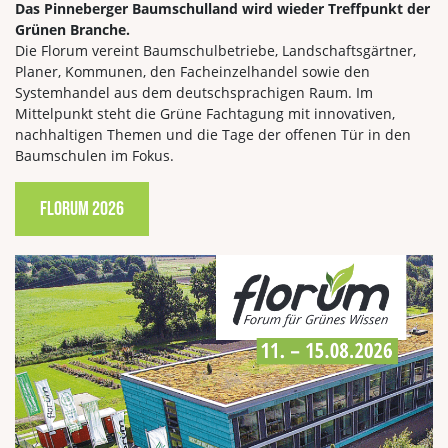
Das Pinneberger Baumschulland wird wieder Treffpunkt der
Grünen Branche.
Die Florum vereint Baumschulbetriebe, Landschaftsgärtner,
Planer, Kommunen, den Facheinzelhandel sowie den
Systemhandel aus dem deutschsprachigen Raum. Im
Mittelpunkt steht die Grüne Fachtagung mit innovativen,
nachhaltigen Themen und die Tage der offenen Tür in den
Baumschulen im Fokus.
FLORUM 2026