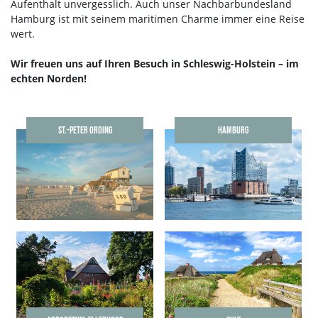
Aufenthalt unvergesslich. Auch unser Nachbarbundesland
Hamburg ist mit seinem maritimen Charme immer eine Reise
wert.
Wir freuen uns auf Ihren Besuch in Schleswig-Holstein – im
echten Norden!
ST.-PETER ORDING
HAMBURG