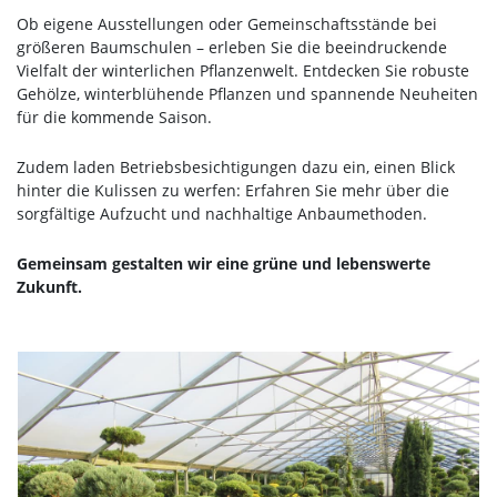
Ob eigene Ausstellungen oder Gemeinschaftsstände bei
größeren Baumschulen – erleben Sie die beeindruckende
Vielfalt der winterlichen Pflanzenwelt. Entdecken Sie robuste
Gehölze, winterblühende Pflanzen und spannende Neuheiten
für die kommende Saison.
Zudem laden Betriebsbesichtigungen dazu ein, einen Blick
hinter die Kulissen zu werfen: Erfahren Sie mehr über die
sorgfältige Aufzucht und nachhaltige Anbaumethoden.
Gemeinsam gestalten wir eine grüne und lebenswerte
Zukunft.