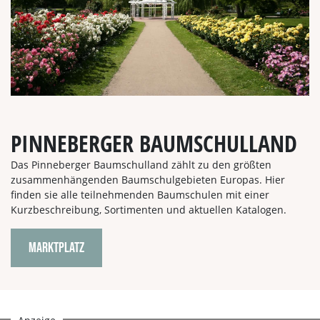
PINNEBERGER BAUMSCHULLAND
Das Pinneberger Baumschulland zählt zu den größten
zusammenhängenden Baumschulgebieten Europas. Hier
finden sie alle teilnehmenden Baumschulen mit einer
Kurzbeschreibung, Sortimenten und aktuellen Katalogen.
MARKTPLATZ