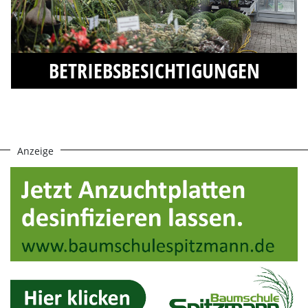
BETRIEBSBESICHTIGUNGEN
Anzeige