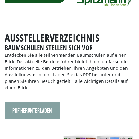
AUSSTELLERVERZEICHNIS
BAUMSCHULEN STELLEN SICH VOR
Entdecken Sie alle teilnehmenden Baumschulen auf einen
Blick! Der aktuelle Betriebsführer bietet Ihnen umfassende
Informationen zu den Betrieben, ihren Angeboten und den
Ausstellungsterminen. Laden Sie das PDF herunter und
planen Sie Ihren Besuch gezielt – alle wichtigen Details auf
einen Blick.
PDF HERUNTERLADEN