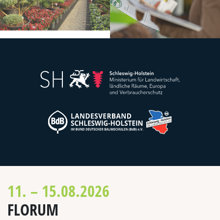
11. – 15.08.2026
FLORUM