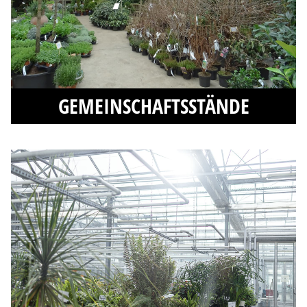
GEMEINSCHAFTSSTÄNDE