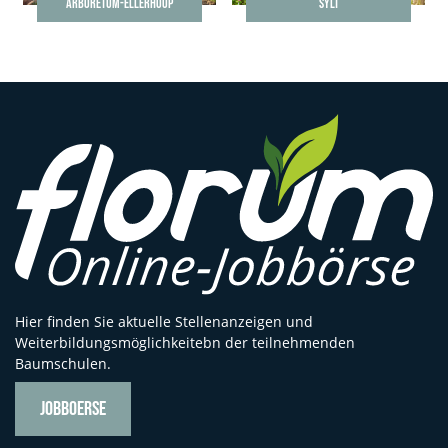
ARBORETUM-ELLERHOOP
SYLT
Hier finden Sie aktuelle Stellenanzeigen und
Weiterbildungsmöglichkeitebn der teilnehmenden
Baumschulen.
JOBBOERSE