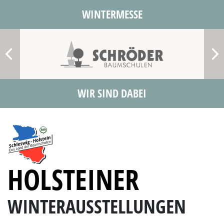
WINTERMESSE
WIR SIND DABEI
HOLSTEINER
WINTERAUSSTELLUNGEN