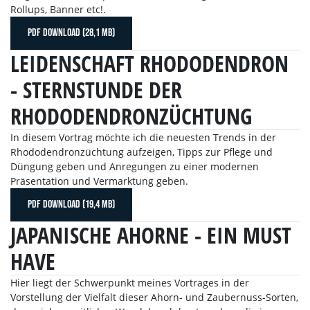
Rollups, Banner etc!.
PDF DOWNLOAD (28,1 MB)
LEIDENSCHAFT RHODODENDRON
- STERNSTUNDE DER
RHODODENDRONZÜCHTUNG
In diesem Vortrag möchte ich die neuesten Trends in der
Rhododendronzüchtung aufzeigen, Tipps zur Pflege und
Düngung geben und Anregungen zu einer modernen
Präsentation und Vermarktung geben.
PDF DOWNLOAD (19,4 MB)
JAPANISCHE AHORNE - EIN MUST
HAVE
Hier liegt der Schwerpunkt meines Vortrages in der
Vorstellung der Vielfalt dieser Ahorn- und Zaubernuss-Sorten,