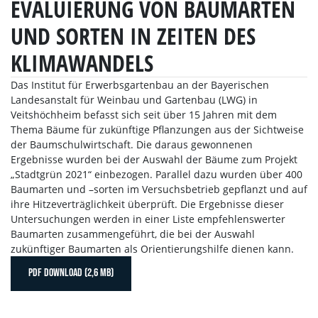
EVALUIERUNG VON BAUMARTEN
UND SORTEN IN ZEITEN DES
KLIMAWANDELS
Das Institut für Erwerbsgartenbau an der Bayerischen
Landesanstalt für Weinbau und Gartenbau (LWG) in
Veitshöchheim befasst sich seit über 15 Jahren mit dem
Thema Bäume für zukünftige Pflanzungen aus der Sichtweise
der Baumschulwirtschaft. Die daraus gewonnenen
Ergebnisse wurden bei der Auswahl der Bäume zum Projekt
„Stadtgrün 2021“ einbezogen. Parallel dazu wurden über 400
Baumarten und –sorten im Versuchsbetrieb gepflanzt und auf
ihre Hitzeverträglichkeit überprüft. Die Ergebnisse dieser
Untersuchungen werden in einer Liste empfehlenswerter
Baumarten zusammengeführt, die bei der Auswahl
zukünftiger Baumarten als Orientierungshilfe dienen kann.
PDF DOWNLOAD (2,6 MB)