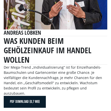
ANDREAS LÖBKEN
WAS KUNDEN BEIM
GEHÖLZEINKAUF IM HANDEL
WOLLEN
Der Mega-Trend „Individualisierung“ ist für Einzelhandels-
Baumschulen und Gartencenter eine große Chance. Je
vielfältiger die Kundennachfrage, je mehr Chancen für den
Handel, ein „Geschäftsmodell“ zu entwickeln. Wachstum
bedeutet sein Profil zu entwickeln, zu pflegen und
auszubauen.
PDF DOWNLOAD (0,7 MB)