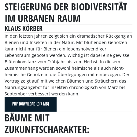
STEIGERUNG DER BIODIVERSITÄT
IM URBANEN RAUM
KLAUS KÖRBER
In den letzten Jahren zeigt sich ein dramatischer Rückgang an
Bienen und Insekten in der Natur. Mit blühenden Gehölzen
kann nicht nur für Bienen ein lebensnotwendiger
Lebensraum geboten werden. Wichtig ist dabei eine gewisse
Blütenkonstanz vom Frühjahr bis zum Herbst. In diesem
Zusammenhang werden sowohl heimische als auch nicht-
heimische Gehölze in die Überlegungen mit einbezogen. Der
Vortrag zeigt auf, mit welchen Bäumen und Sträuchern das
Nahrungsangebot für Insekten chronologisch von März bis
September verbessert werden kann.
PDF DOWNLOAD (0,7 MB)
BÄUME MIT
ZUKUNFTSCHARAKTER: