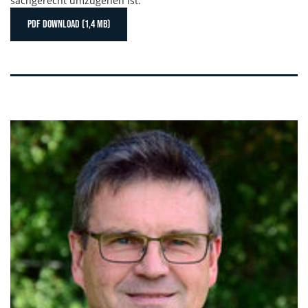
sachgerecht umzugehen ist.
PDF DOWNLOAD (1,4 MB)