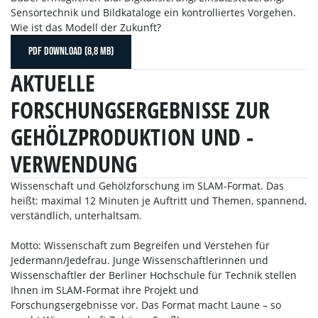
Sensortechnik und Bildkataloge ein kontrolliertes Vorgehen.
Wie ist das Modell der Zukunft?
PDF DOWNLOAD (8,8 MB)
AKTUELLE
FORSCHUNGSERGEBNISSE ZUR
GEHÖLZPRODUKTION UND -
VERWENDUNG
Wissenschaft und Gehölzforschung im SLAM-Format. Das
heißt: maximal 12 Minuten je Auftritt und Themen, spannend,
verständlich, unterhaltsam.
Motto: Wissenschaft zum Begreifen und Verstehen für
Jedermann/Jedefrau. Junge Wissenschaftlerinnen und
Wissenschaftler der Berliner Hochschule für Technik stellen
Ihnen im SLAM-Format ihre Projekt und
Forschungsergebnisse vor. Das Format macht Laune – so