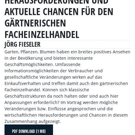
AKTUELLE CHANCEN FÜR DEN
GÄRTNERISCHEN
FACHEINZELHANDEL
JÖRG FIESELER
Garten, Pflanzen, Blumen haben ein breites positives Ansehen
in der Bevölkerung und bieten interessante
Geschäftsmöglichkeiten. Umfassende
Informationsmöglichkeiten der Verbraucher und
gesellschaftliche Veränderungen wirken auf das
Einkaufsverhalten und treffen damit auch den gärtnerischen
Facheinzelhandel. Können sich klassische
Geschäftsstrukturen da noch halten oder sind auch hier
Anpassungen erforderlich? Im Vortrag werden mögliche
Veränderungen bzw. Einflüsse angesprochen und die
wirtschaftlichen Herausforderungen und Chancen in diesem
Zusammenhang aufgezeigt.
PDF DOWNLOAD (1 MB)