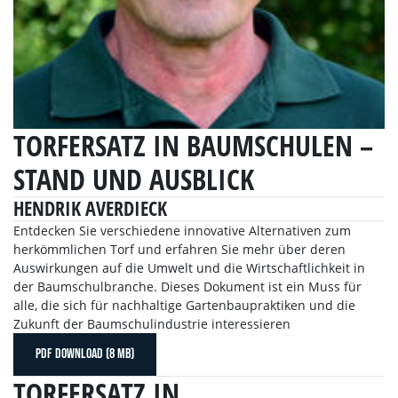
TORFERSATZ IN BAUMSCHULEN –
STAND UND AUSBLICK
HENDRIK AVERDIECK
Entdecken Sie verschiedene innovative Alternativen zum
herkömmlichen Torf und erfahren Sie mehr über deren
Auswirkungen auf die Umwelt und die Wirtschaftlichkeit in
der Baumschulbranche. Dieses Dokument ist ein Muss für
alle, die sich für nachhaltige Gartenbaupraktiken und die
Zukunft der Baumschulindustrie interessieren
PDF DOWNLOAD (8 MB)
TORFERSATZ IN