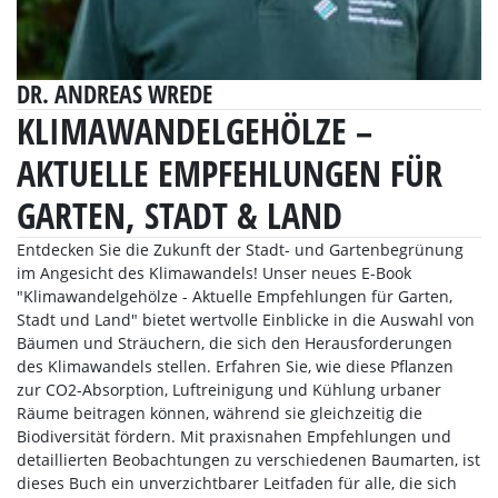
DR. ANDREAS WREDE
KLIMAWANDELGEHÖLZE –
AKTUELLE EMPFEHLUNGEN FÜR
GARTEN, STADT & LAND
Entdecken Sie die Zukunft der Stadt- und Gartenbegrünung
im Angesicht des Klimawandels! Unser neues E-Book
"Klimawandelgehölze - Aktuelle Empfehlungen für Garten,
Stadt und Land" bietet wertvolle Einblicke in die Auswahl von
Bäumen und Sträuchern, die sich den Herausforderungen
des Klimawandels stellen. Erfahren Sie, wie diese Pflanzen
zur CO2-Absorption, Luftreinigung und Kühlung urbaner
Räume beitragen können, während sie gleichzeitig die
Biodiversität fördern. Mit praxisnahen Empfehlungen und
detaillierten Beobachtungen zu verschiedenen Baumarten, ist
dieses Buch ein unverzichtbarer Leitfaden für alle, die sich