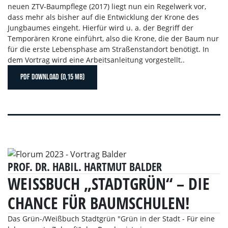
neuen ZTV-Baumpflege (2017) liegt nun ein Regelwerk vor,
dass mehr als bisher auf die Entwicklung der Krone des
Jungbaumes eingeht. Hierfür wird u. a. der Begriff der
Temporären Krone einführt, also die Krone, die der Baum nur
für die erste Lebensphase am Straßenstandort benötigt. In
dem Vortrag wird eine Arbeitsanleitung vorgestellt..
PDF DOWNLOAD (0,15 MB)
PROF. DR. HABIL. HARTMUT BALDER
WEISSBUCH „STADTGRÜN“ – DIE C
HANCE FÜR BAUMSCHULEN!
Das Grün-/Weißbuch Stadtgrün "Grün in der Stadt - Für eine