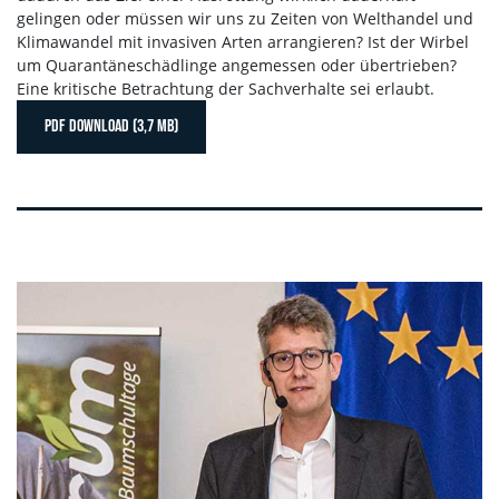
gelingen oder müssen wir uns zu Zeiten von Welthandel und
Klimawandel mit invasiven Arten arrangieren? Ist der Wirbel
um Quarantäneschädlinge angemessen oder übertrieben?
Eine kritische Betrachtung der Sachverhalte sei erlaubt.
PDF DOWNLOAD (3,7 MB)