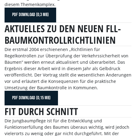
diesem Themenkomplex.
PDF DOWNLOAD (0,3 MB)
AKTUELLES ZU DEN NEUEN FLL-
BAUMKONTROLLRICHTLINIEN
Die erstmal 2004 erschienenen „Richtlinien für
Regelkontrollen zur Überprüfung der Verkehrssicherheit von
Bäumen“ werden erneut aktualisiert und überarbeitet. Das
Ergebnis dieser Arbeit wird in diesem Jahr als Gelbdruck
veröffentlicht. Der Vortrag stellt die wesentlichen Änderungen
vor und erläutert die Konsequenzen für die praktische
Umsetzung der Baumkontrolle in Kommunen.
PDF DOWNLOAD (0,15 MB)
FIT DURCH SCHNITT
Die Jungbaumpflege ist für die Entwicklung und
Funktionserfüllung des Baumes überaus wichtig, wird jedoch
vielerorts zu wenig oder gar nicht durchgeführt. Mit der