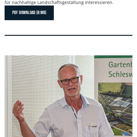
für nachhaltige Landschaftsgestaltung interessieren.
PDF DOWNLOAD (8 MB)