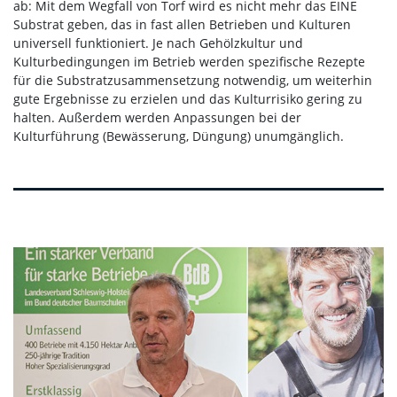
ab: Mit dem Wegfall von Torf wird es nicht mehr das EINE
Substrat geben, das in fast allen Betrieben und Kulturen
universell funktioniert. Je nach Gehölzkultur und
Kulturbedingungen im Betrieb werden spezifische Rezepte
für die Substratzusammensetzung notwendig, um weiterhin
gute Ergebnisse zu erzielen und das Kulturrisiko gering zu
halten. Außerdem werden Anpassungen bei der
Kulturführung (Bewässerung, Düngung) unumgänglich.