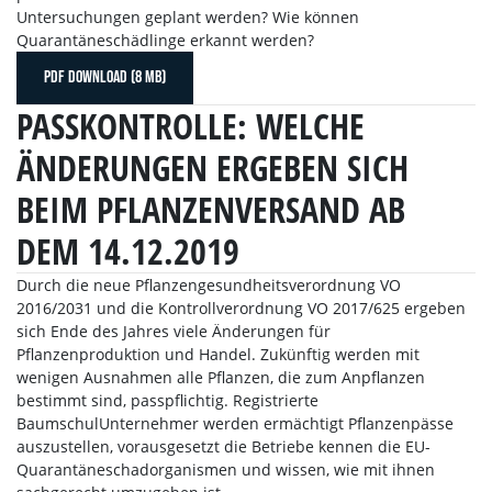
Untersuchungen geplant werden? Wie können
Quarantäneschädlinge erkannt werden?
PDF DOWNLOAD (8 MB)
PASSKONTROLLE: WELCHE
ÄNDERUNGEN ERGEBEN SICH
BEIM PFLANZENVERSAND AB
DEM 14.12.2019
Durch die neue Pflanzengesundheitsverordnung VO
2016/2031 und die Kontrollverordnung VO 2017/625 ergeben
sich Ende des Jahres viele Änderungen für
Pflanzenproduktion und Handel. Zukünftig werden mit
wenigen Ausnahmen alle Pflanzen, die zum Anpflanzen
bestimmt sind, passpflichtig. Registrierte
BaumschulUnternehmer werden ermächtigt Pflanzenpässe
auszustellen, vorausgesetzt die Betriebe kennen die EU-
Quarantäneschadorganismen und wissen, wie mit ihnen