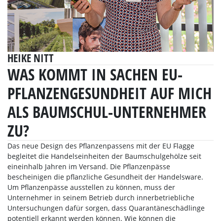
HEIKE NITT
WAS KOMMT IN SACHEN EU-
PFLANZENGESUNDHEIT AUF MICH
ALS BAUMSCHUL-UNTERNEHMER
ZU?
Das neue Design des Pflanzenpassens mit der EU Flagge
begleitet die Handelseinheiten der Baumschulgehölze seit
eineinhalb Jahren im Versand. Die Pflanzenpässe
bescheinigen die pflanzliche Gesundheit der Handelsware.
Um Pflanzenpässe ausstellen zu können, muss der
Unternehmer in seinem Betrieb durch innerbetriebliche
Untersuchungen dafür sorgen, dass Quarantäneschädlinge
potentiell erkannt werden können. Wie können die