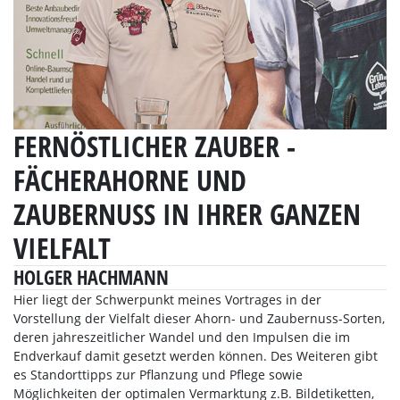
FERNÖSTLICHER ZAUBER -
FÄCHERAHORNE UND
ZAUBERNUSS IN IHRER GANZEN
VIELFALT
HOLGER HACHMANN
Hier liegt der Schwerpunkt meines Vortrages in der
Vorstellung der Vielfalt dieser Ahorn- und Zaubernuss-Sorten,
deren jahreszeitlicher Wandel und den Impulsen die im
Endverkauf damit gesetzt werden können. Des Weiteren gibt
es Standorttipps zur Pflanzung und Pflege sowie
Möglichkeiten der optimalen Vermarktung z.B. Bildetiketten,