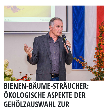
BIENEN-BÄUME-STRÄUCHER:
ÖKOLOGISCHE ASPEKTE DER
GEHÖLZAUSWAHL ZUR