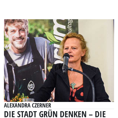
ALEXANDRA CZERNER
DIE STADT GRÜN DENKEN – DIE