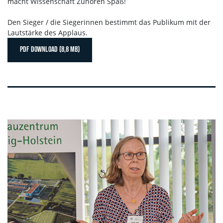
macht Wissenschaft Zuhören Spaß!
Den Sieger / die Siegerinnen bestimmt das Publikum mit der
Lautstärke des Applaus.
PDF DOWNLOAD (8,8 MB)