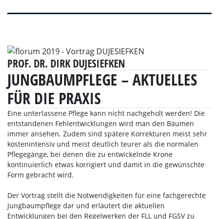
PROF. DR. DIRK DUJESIEFKEN
JUNGBAUMPFLEGE – AKTUELLES
FÜR DIE PRAXIS
Eine unterlassene Pflege kann nicht nachgeholt werden! Die
entstandenen Fehlentwicklungen wird man den Bäumen
immer ansehen. Zudem sind spätere Korrekturen meist sehr
kostenintensiv und meist deutlich teurer als die normalen
Pflegegänge, bei denen die zu entwickelnde Krone
kontinuierlich etwas korrigiert und damit in die gewünschte
Form gebracht wird.
Der Vortrag stellt die Notwendigkeiten für eine fachgerechte
Jungbaumpflege dar und erläutert die aktuellen
Entwicklungen bei den Regelwerken der FLL und FGSV zu