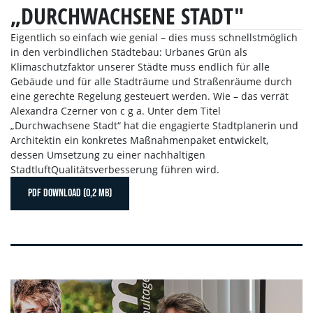
„DURCHWACHSENE STADT"
Eigentlich so einfach wie genial – dies muss schnellstmöglich
in den verbindlichen Städtebau: Urbanes Grün als
Klimaschutzfaktor unserer Städte muss endlich für alle
Gebäude und für alle Stadträume und Straßenräume durch
eine gerechte Regelung gesteuert werden. Wie – das verrät
Alexandra Czerner von c g a. Unter dem Titel
„Durchwachsene Stadt“ hat die engagierte Stadtplanerin und
Architektin ein konkretes Maßnahmenpaket entwickelt,
dessen Umsetzung zu einer nachhaltigen
StadtluftQualitätsverbesserung führen wird.
PDF DOWNLOAD (0,2 MB)