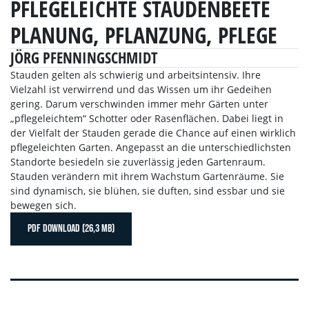
PFLEGELEICHTE STAUDENBEETE
PLANUNG, PFLANZUNG, PFLEGE
JÖRG PFENNINGSCHMIDT
Stauden gelten als schwierig und arbeitsintensiv. Ihre
Vielzahl ist verwirrend und das Wissen um ihr Gedeihen
gering. Darum verschwinden immer mehr Gärten unter
„pflegeleichtem“ Schotter oder Rasenflächen. Dabei liegt in
der Vielfalt der Stauden gerade die Chance auf einen wirklich
pflegeleichten Garten. Angepasst an die unterschiedlichsten
Standorte besiedeln sie zuverlässig jeden Gartenraum.
Stauden verändern mit ihrem Wachstum Gartenräume. Sie
sind dynamisch, sie blühen, sie duften, sind essbar und sie
bewegen sich.
PDF DOWNLOAD (26,3 MB)