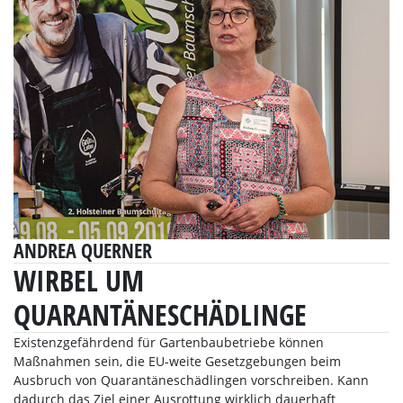
ANDREA QUERNER
WIRBEL UM
QUARANTÄNESCHÄDLINGE
Existenzgefährdend für Gartenbaubetriebe können
Maßnahmen sein, die EU-weite Gesetzgebungen beim
Ausbruch von Quarantäneschädlingen vorschreiben. Kann
dadurch das Ziel einer Ausrottung wirklich dauerhaft