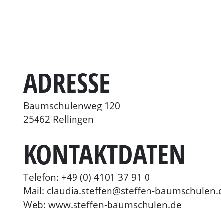
ADRESSE
Baumschulenweg 120
25462 Rellingen
KONTAKTDATEN
Telefon: +49 (0) 4101 37 91 0
Mail: claudia.steffen@steffen-baumschulen.
Web: www.steffen-baumschulen.de