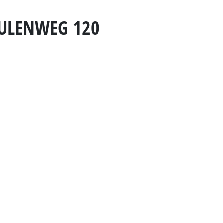
HULENWEG 120