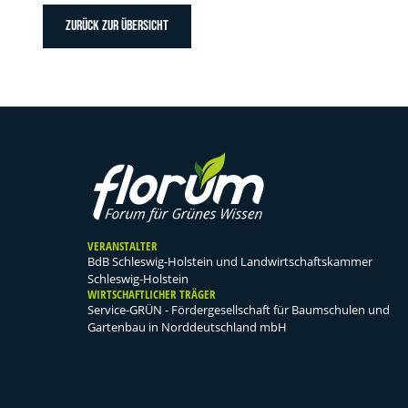
ZURÜCK ZUR ÜBERSICHT
VERANSTALTER
BdB Schleswig-Holstein und Landwirtschaftskammer
Schleswig-Holstein
WIRTSCHAFTLICHER TRÄGER
Service-GRÜN - Fördergesellschaft für Baumschulen und
Gartenbau in Norddeutschland mbH