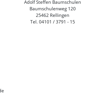
Adolf Steffen Baumschulen
Baumschulenweg 120
25462 Rellingen
Tel. 04101 / 3791 - 15
de