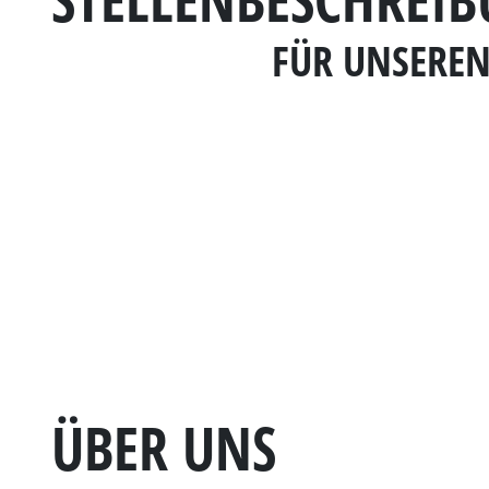
FÜR UNSEREN
ÜBER UNS