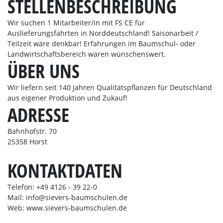
STELLENBESCHREIBUNG
Wir suchen 1 Mitarbeiter/in mit FS CE für
Auslieferungsfahrten in Norddeutschland! Saisonarbeit /
Teilzeit wäre denkbar! Erfahrungen im Baumschul- oder
Landwirtschaftsbereich wären wünschenswert.
ÜBER UNS
Wir liefern seit 140 Jahren Qualitätspflanzen für Deutschland
aus eigener Produktion und Zukauf!
ADRESSE
Bahnhofstr. 70
25358 Horst
KONTAKTDATEN
Telefon: +49 4126 - 39 22-0
Mail: info@sievers-baumschulen.de
Web: www.sievers-baumschulen.de